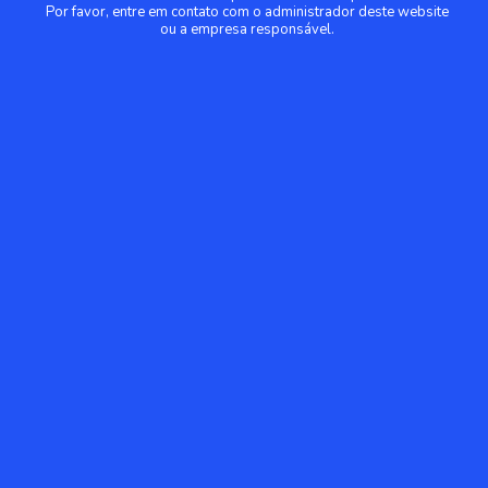
Por favor, entre em contato com o administrador deste website
ou a empresa responsável.