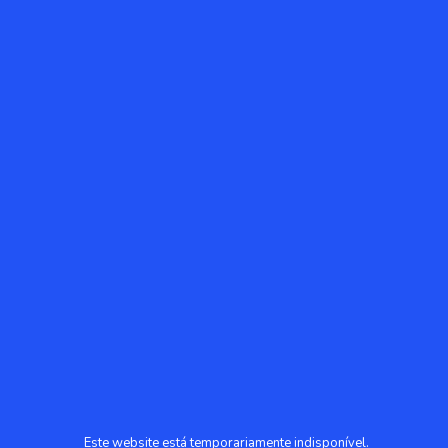
Este website está temporariamente indisponível.