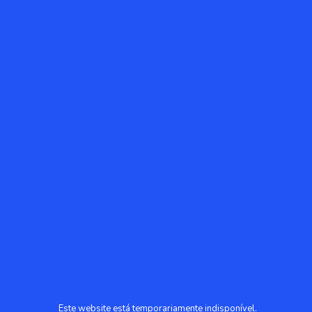
Este website está temporariamente indisponível.