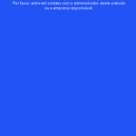
Por favor, entre em contato com o administrador deste website
ou a empresa responsável.