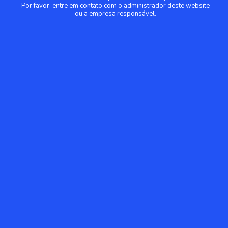
Por favor, entre em contato com o administrador deste website
ou a empresa responsável.