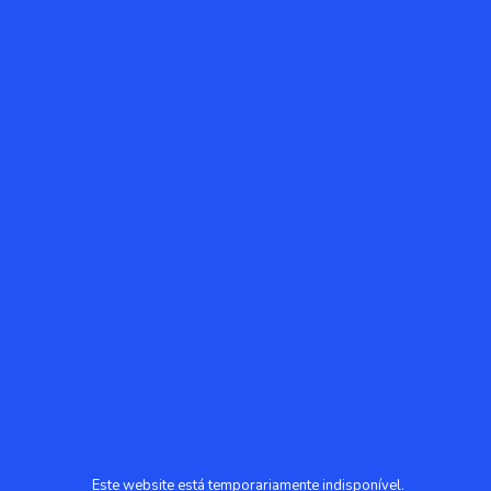
Este website está temporariamente indisponível.