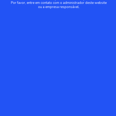
Por favor, entre em contato com o administrador deste website
ou a empresa responsável.