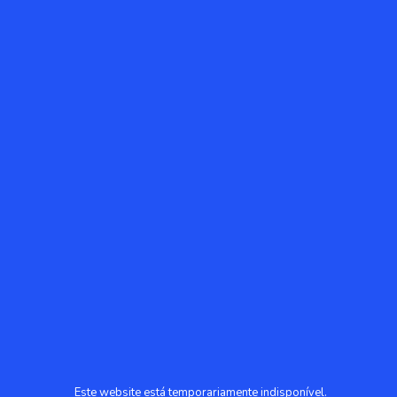
Este website está temporariamente indisponível.