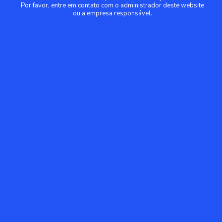
Por favor, entre em contato com o administrador deste website
ou a empresa responsável.