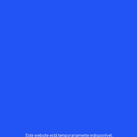
Este website está temporariamente indisponível.