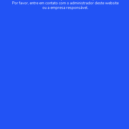
Por favor, entre em contato com o administrador deste website
ou a empresa responsável.