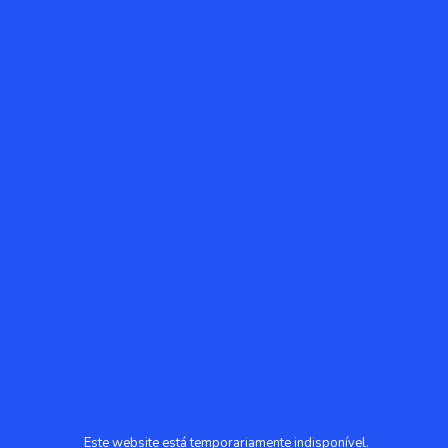
Este website está temporariamente indisponível.