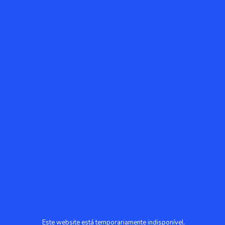
Este website está temporariamente indisponível.