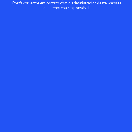
Por favor, entre em contato com o administrador deste website
ou a empresa responsável.