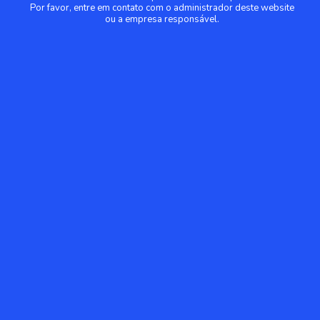
Por favor, entre em contato com o administrador deste website
ou a empresa responsável.