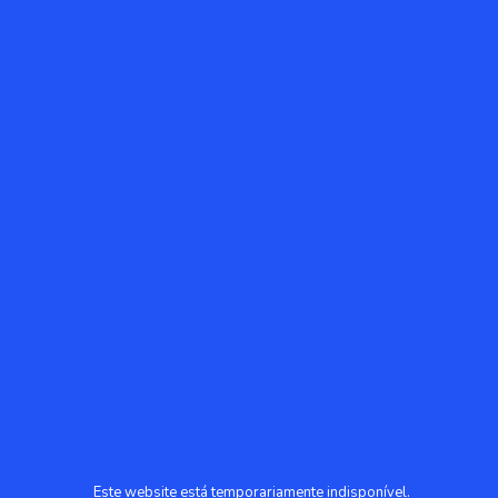
Este website está temporariamente indisponível.