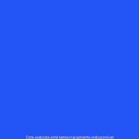
Este website está temporariamente indisponível.