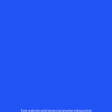
Este website está temporariamente indisponível.