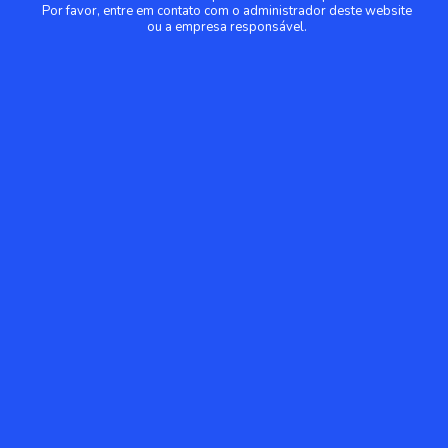
Por favor, entre em contato com o administrador deste website
ou a empresa responsável.