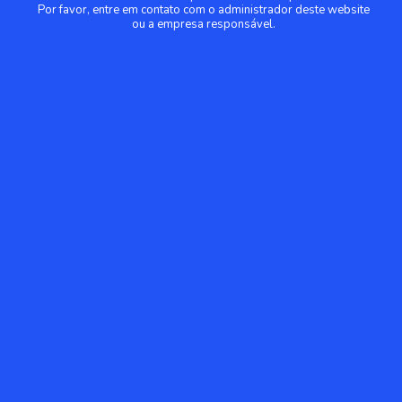
Por favor, entre em contato com o administrador deste website
ou a empresa responsável.