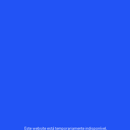
Este website está temporariamente indisponível.