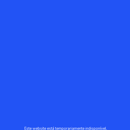
Este website está temporariamente indisponível.