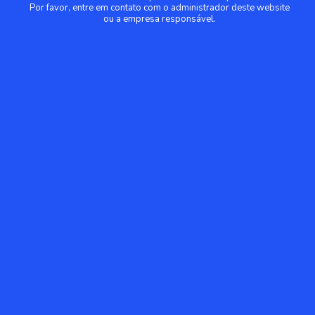
Por favor, entre em contato com o administrador deste website
ou a empresa responsável.