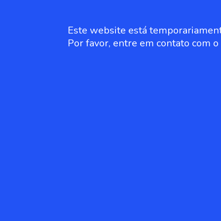
Este website está temporariament
Por favor, entre em contato com 