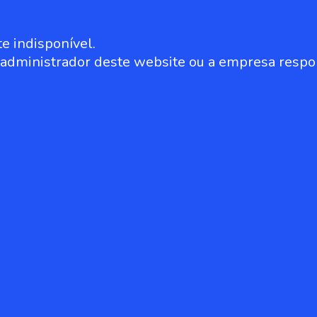
e indisponível.
o administrador deste website ou a empresa respo