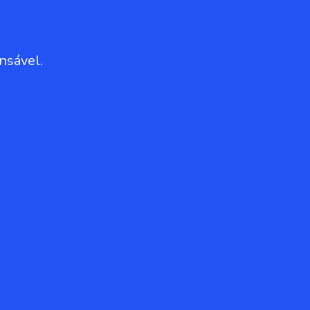
nsável.