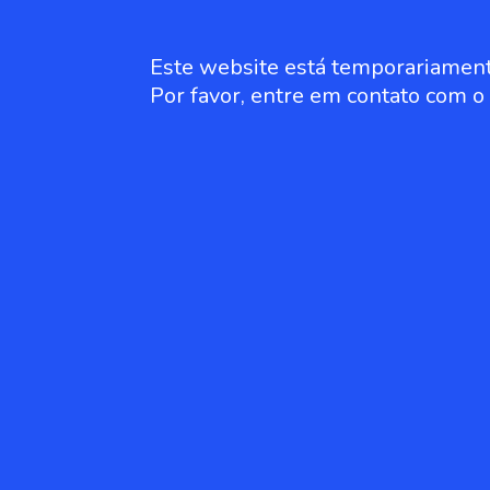
Este website está temporariament
Por favor, entre em contato com 