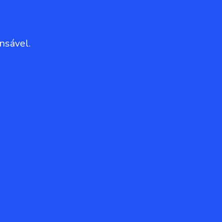
nsável.