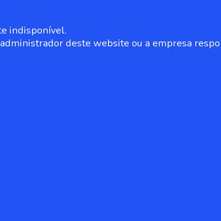
e indisponível.
o administrador deste website ou a empresa respo