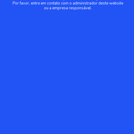
Por favor, entre em contato com o administrador deste website
ou a empresa responsável.