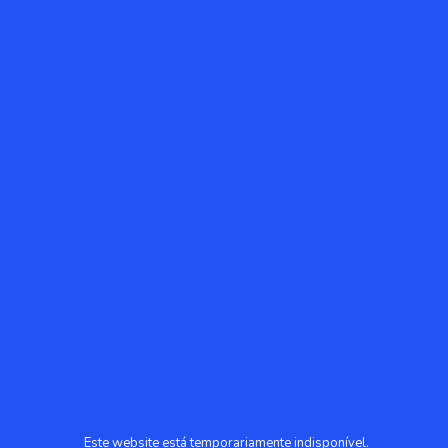
Este website está temporariamente indisponível.