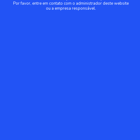
Por favor, entre em contato com o administrador deste website
ou a empresa responsável.