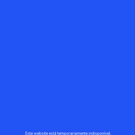
Este website está temporariamente indisponível.